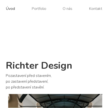
Úvod
Portfolio
O nás
Kontakt
Richter Design
Pozastavení před stavením,
po zastavení představení,
po představení stavění.