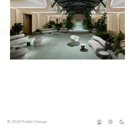
© 2026 Richter Design.